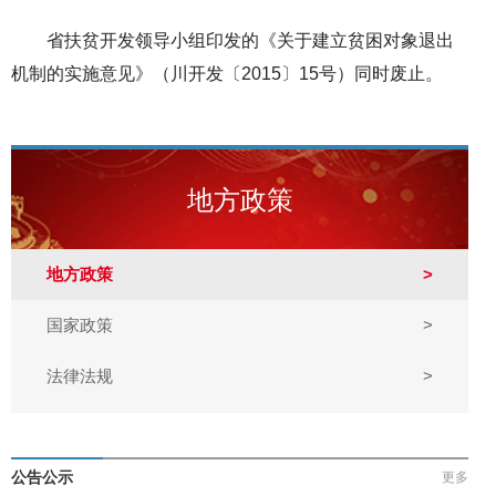
省扶贫开发领导小组印发的《关于建立贫困对象退出
机制的实施意见》（川开发〔2015〕15号）同时废止。
地方政策
地方政策
>
国家政策
>
法律法规
>
公告公示
更多