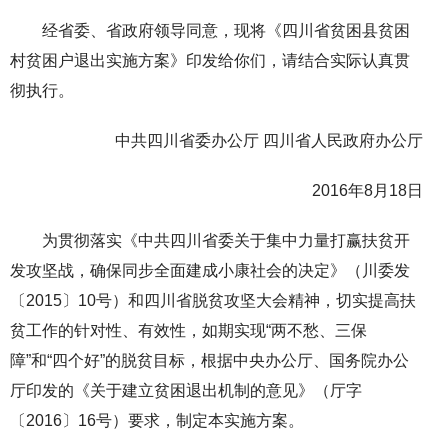
经省委、省政府领导同意，现将《四川省贫困县贫困
村贫困户退出实施方案》印发给你们，请结合实际认真贯
彻执行。
中共四川省委办公厅 四川省人民政府办公厅
2016年8月18日
为贯彻落实《中共四川省委关于集中力量打赢扶贫开
发攻坚战，确保同步全面建成小康社会的决定》（川委发
〔2015〕10号）和四川省脱贫攻坚大会精神，切实提高扶
贫工作的针对性、有效性，如期实现“两不愁、三保
障”和“四个好”的脱贫目标，根据中央办公厅、国务院办公
厅印发的《关于建立贫困退出机制的意见》（厅字
〔2016〕16号）要求，制定本实施方案。