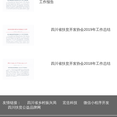
工作报告
四川省扶贫开发协会2019年工作总结
四川省扶贫开发协会2018年工作总结
友情链接：
四川省乡村振兴局
宏念科技
微信小程序开发
四川扶贫公益品牌网