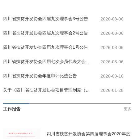
四川省扶贫开发协会四届九次理事会3号公告
2026-08-06
四川省扶贫开发协会四届九次理事会2号公告
2026-08-06
四川省扶贫开发协会四届九次理事会1号公告
2026-08-06
四川省扶贫开发协会四届七次会员代表大会公
2026-08-06
告
四川省扶贫开发协会年度审计比选公告
2026-03-16
关于《四川省扶贫开发协会项目管理制度（试
2026-01-28
行）》决议的公告
工作报告
更多
四川省扶贫开发协会第四届理事会2020年度