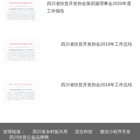
四川省扶贫开发协会第四届理事会2020年度
工作报告
四川省扶贫开发协会2019年工作总结
四川省扶贫开发协会2018年工作总结
友情链接：
四川省乡村振兴局
宏念科技
微信小程序开发
四川扶贫公益品牌网