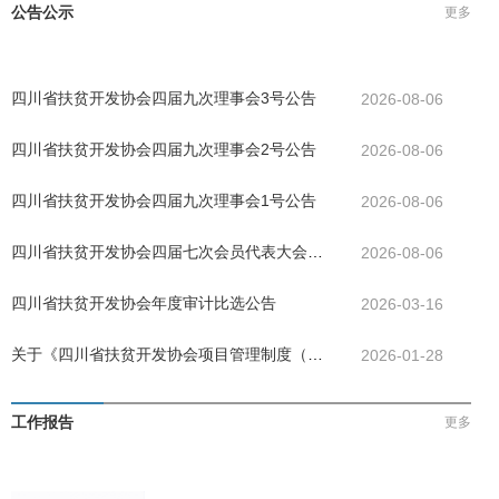
公告公示
更多
四川省扶贫开发协会四届九次理事会3号公告
2026-08-06
四川省扶贫开发协会四届九次理事会2号公告
2026-08-06
四川省扶贫开发协会四届九次理事会1号公告
2026-08-06
四川省扶贫开发协会四届七次会员代表大会公
2026-08-06
告
四川省扶贫开发协会年度审计比选公告
2026-03-16
关于《四川省扶贫开发协会项目管理制度（试
2026-01-28
行）》决议的公告
工作报告
更多