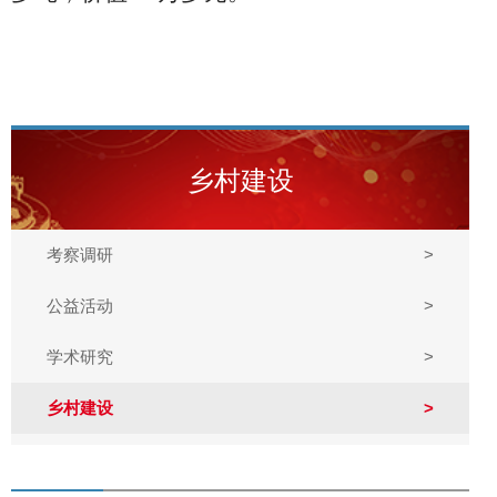
乡村建设
考察调研
>
公益活动
>
学术研究
>
乡村建设
>