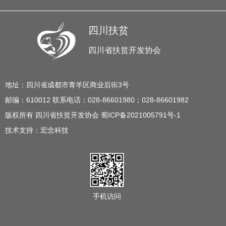
四川扶贫
四川省扶贫开发协会
地址：四川省成都市青羊区商业后街3号
邮编：610012 联系电话：028-86601980；028-86601982
版权所有 四川省扶贫开发协会 蜀ICP备2021005791号-1
技术支持：
宏念科技
手机访问