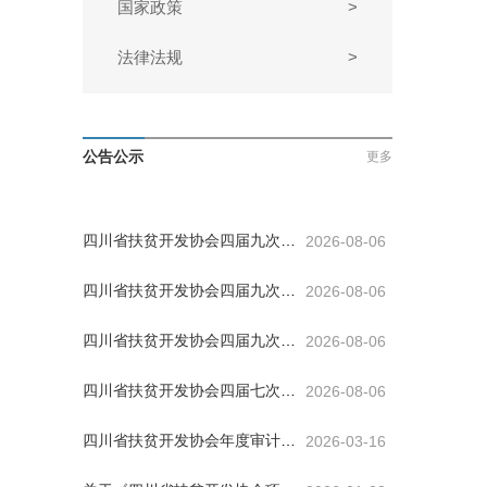
国家政策
>
法律法规
>
公告公示
更多
四川省扶贫开发协会四届九次理
2026-08-06
事会3号公告
四川省扶贫开发协会四届九次理
2026-08-06
事会2号公告
四川省扶贫开发协会四届九次理
2026-08-06
事会1号公告
四川省扶贫开发协会四届七次会
2026-08-06
员代表大会公告
四川省扶贫开发协会年度审计比
2026-03-16
选公告