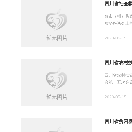
四川省社会
各市（州）民
攻坚座谈会上
2020-05-15
四川省农村
四川省农村扶贫
会第十五次会议
2020-05-15
四川省贫困