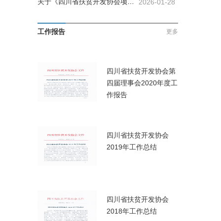
关于《四川省扶贫开发协会项目
2026-01-28
管理制度（试行）》决议的公告
工作报告
更多
四川省扶贫开发协会第
四届理事会2020年度工
作报告
四川省扶贫开发协会
2019年工作总结
四川省扶贫开发协会
2018年工作总结