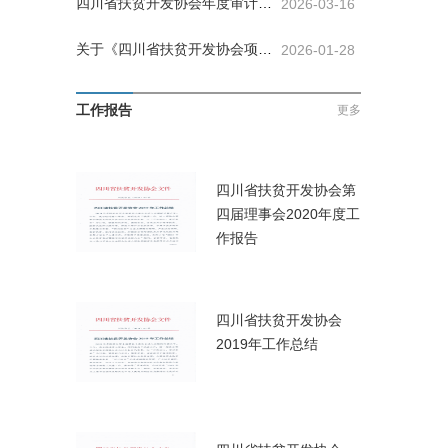
四川省扶贫开发协会年度审计比
2026-03-16
选公告
关于《四川省扶贫开发协会项目
2026-01-28
管理制度（试行）》决议的公告
工作报告
更多
四川省扶贫开发协会第
四届理事会2020年度工
作报告
四川省扶贫开发协会
2019年工作总结