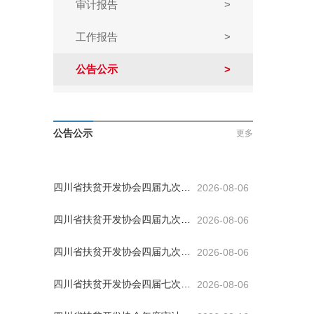
审计报告
>
工作报告
>
公告公示
>
公告公示
更多
四川省扶贫开发协会四届九次理
2026-08-06
事会3号公告
四川省扶贫开发协会四届九次理
2026-08-06
事会2号公告
四川省扶贫开发协会四届九次理
2026-08-06
事会1号公告
四川省扶贫开发协会四届七次会
2026-08-06
员代表大会公告