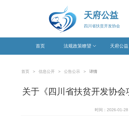
天府公益
四川省扶贫开发协会
首页
法规政策瞭望
天府公益
首页
>
信息公开
>
公告公示
>
详情
关于《四川省扶贫开发协会
时间：2026-01-28 