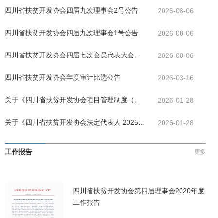
四川省扶贫开发协会四届九次理事会2号公告
2026-08-06
四川省扶贫开发协会四届九次理事会1号公告
2026-08-06
四川省扶贫开发协会四届七次会员代表大会公
2026-08-06
告
四川省扶贫开发协会年度审计比选公告
2026-03-16
关于《四川省扶贫开发协会项目管理制度（试
2026-01-28
行）》决议的公告
关于《四川省扶贫开发协会法定代表人 2025年
2026-01-28
度述职报告》决议的公告
工作报告
更多
四川省扶贫开发协会第四届理事会2020年度
工作报告