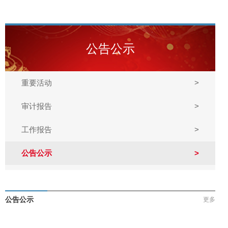
公告公示
重要活动
>
审计报告
>
工作报告
>
公告公示
>
公告公示
更多