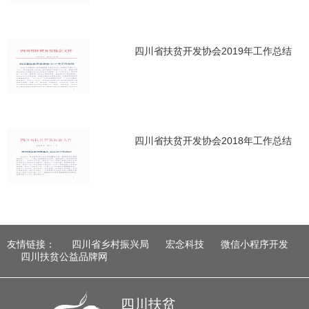
四川省扶贫开发协会2019年工作总结
四川省扶贫开发协会2018年工作总结
友情链接：
四川省乡村振兴局
宏念科技
微信小程序开发
四川扶贫公益品牌网
四川扶贫