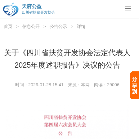
天府公益
四川省扶贫开发协会
首页
>
信息公开
>
公告公示
>
详情
关于《四川省扶贫开发协会法定代表人
2025年度述职报告》决议的公告
时间：2026-01-28 15:41
来源：本网
阅读：29006