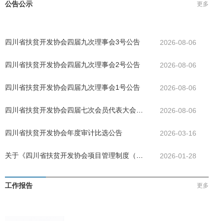
公告公示
更多
四川省扶贫开发协会四届九次理事会3号公告
2026-08-06
四川省扶贫开发协会四届九次理事会2号公告
2026-08-06
四川省扶贫开发协会四届九次理事会1号公告
2026-08-06
四川省扶贫开发协会四届七次会员代表大会公
2026-08-06
告
四川省扶贫开发协会年度审计比选公告
2026-03-16
关于《四川省扶贫开发协会项目管理制度（试
2026-01-28
行）》决议的公告
工作报告
更多