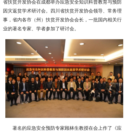
省扶贫开发协会在成都举办应急安全知识科普教育与预防
因灾返贫学术研讨会。四川省扶贫开发协会领导、常务理
事，省内各市（州）扶贫开发协会会长，一批国内相关行
业的著名专家、学者参加了研讨会。
著名的应急安全预防专家顾林生教授在会上作了《应