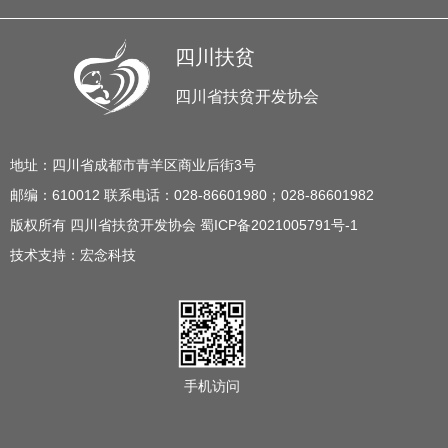
四川扶贫
四川省扶贫开发协会
地址：四川省成都市青羊区商业后街3号
邮编：610012 联系电话：028-86601980；028-86601982
版权所有 四川省扶贫开发协会 蜀ICP备2021005791号-1
技术支持：
宏念科技
手机访问